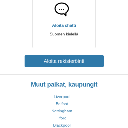
Aloita chatti
Suomen kielellä
Aloita rekisteröinti
Muut paikat, kaupungit
Liverpool
Belfast
Nottingham
Ilford
Blackpool