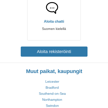
Aloita chatti
Suomen kielellä
Aloita rekisteröinti
Muut paikat, kaupungit
Leicester
Bradford
Southend-on-Sea
Northampton
Swindon