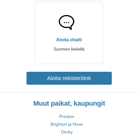
Aloita chatti
Suomen kielellä
Aloita rekisteröinti
Muut paikat, kaupungit
Preston
Brighton ja Hove
Derby