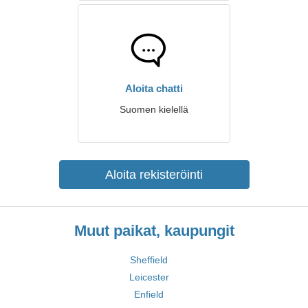
Aloita chatti
Suomen kielellä
Aloita rekisteröinti
Muut paikat, kaupungit
Sheffield
Leicester
Enfield