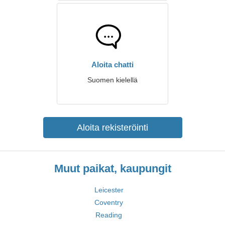
Aloita chatti
Suomen kielellä
Aloita rekisteröinti
Muut paikat, kaupungit
Leicester
Coventry
Reading