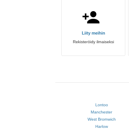
Liity meihin
Rekisteröidy ilmaiseksi
Lontoo
Manchester
West Bromwich
Harlow