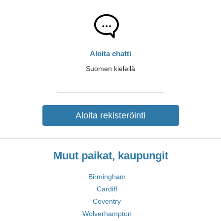
Aloita chatti
Suomen kielellä
Aloita rekisteröinti
Muut paikat, kaupungit
Birmingham
Cardiff
Coventry
Wolverhampton