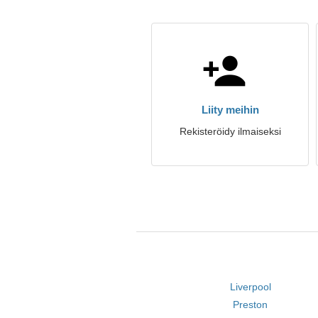
Liity meihin
Rekisteröidy ilmaiseksi
Liverpool
Preston