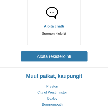
Aloita chatti
Suomen kielellä
Aloita rekisteröinti
Muut paikat, kaupungit
Preston
City of Westminster
Bexley
Bournemouth