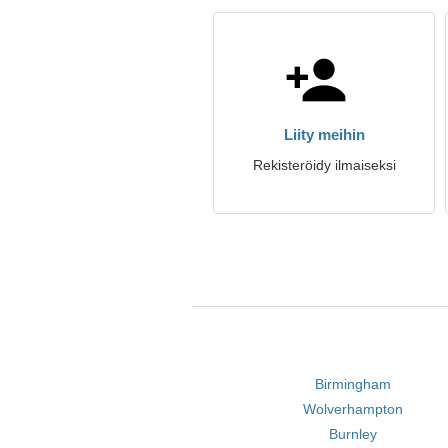
Liity meihin
Rekisteröidy ilmaiseksi
Birmingham
Wolverhampton
Burnley