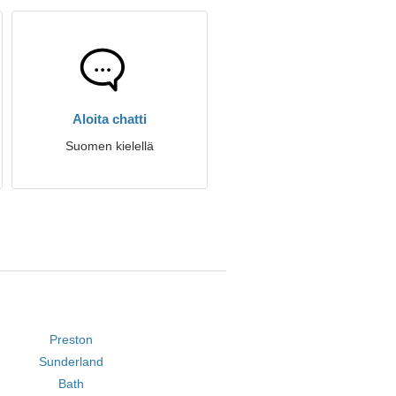
Aloita chatti
Suomen kielellä
Preston
Sunderland
Bath