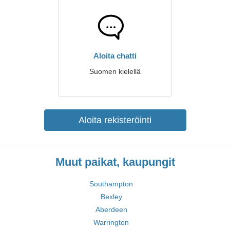
Aloita chatti
Suomen kielellä
Aloita rekisteröinti
Muut paikat, kaupungit
Southampton
Bexley
Aberdeen
Warrington