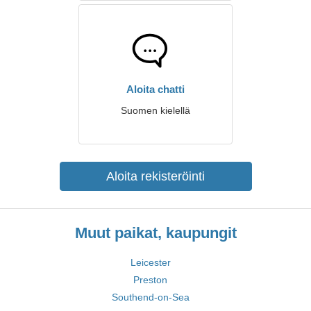
Aloita chatti
Suomen kielellä
Aloita rekisteröinti
Muut paikat, kaupungit
Leicester
Preston
Southend-on-Sea