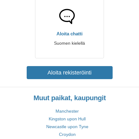
Aloita chatti
Suomen kielellä
Aloita rekisteröinti
Muut paikat, kaupungit
Manchester
Kingston upon Hull
Newcastle upon Tyne
Croydon