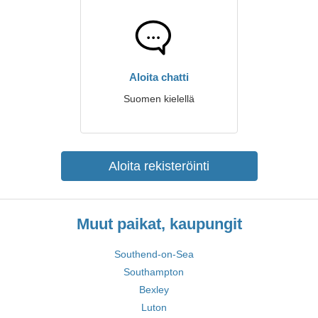
Aloita chatti
Suomen kielellä
Aloita rekisteröinti
Muut paikat, kaupungit
Southend-on-Sea
Southampton
Bexley
Luton