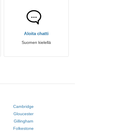
Aloita chatti
Suomen kielellä
Cambridge
Gloucester
Gillingham
Folkestone