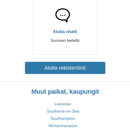
Aloita chatti
Suomen kielellä
Aloita rekisteröinti
Muut paikat, kaupungit
Leicester
Southend-on-Sea
Southampton
Wolverhampton