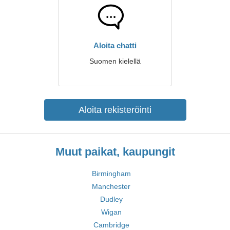
Aloita chatti
Suomen kielellä
Aloita rekisteröinti
Muut paikat, kaupungit
Birmingham
Manchester
Dudley
Wigan
Cambridge