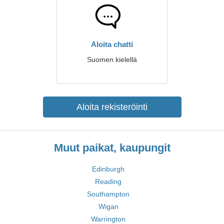
Aloita chatti
Suomen kielellä
Aloita rekisteröinti
Muut paikat, kaupungit
Edinburgh
Reading
Southampton
Wigan
Warrington