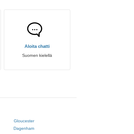
Aloita chatti
Suomen kielellä
Gloucester
Dagenham