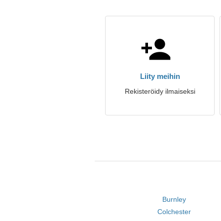
Liity meihin
Rekisteröidy ilmaiseksi
Burnley
Colchester