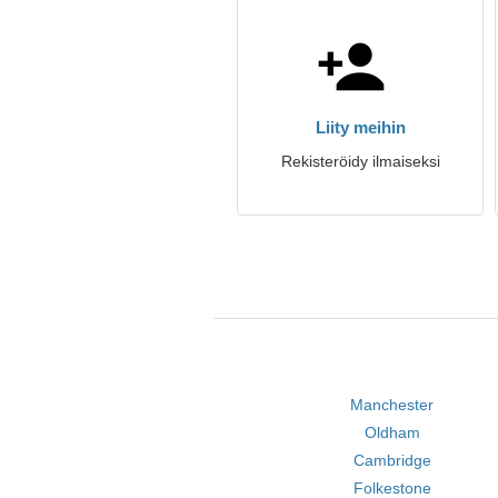
Liity meihin
Rekisteröidy ilmaiseksi
Manchester
Oldham
Cambridge
Folkestone