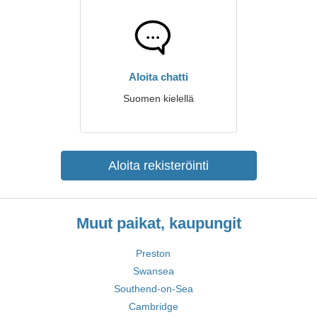
Aloita chatti
Suomen kielellä
Aloita rekisteröinti
Muut paikat, kaupungit
Preston
Swansea
Southend-on-Sea
Cambridge