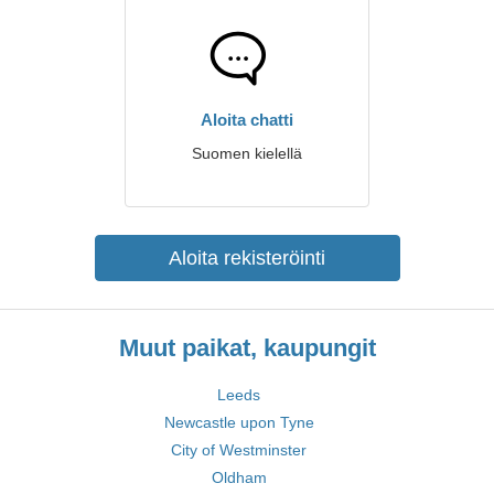
Aloita chatti
Suomen kielellä
Aloita rekisteröinti
Muut paikat, kaupungit
Leeds
Newcastle upon Tyne
City of Westminster
Oldham