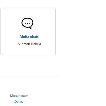
Aloita chatti
Suomen kielellä
Manchester
Derby