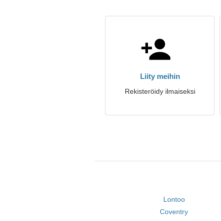
Liity meihin
Rekisteröidy ilmaiseksi
Lontoo
Coventry