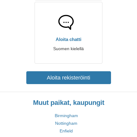
Aloita chatti
Suomen kielellä
Aloita rekisteröinti
Muut paikat, kaupungit
Birmingham
Nottingham
Enfield