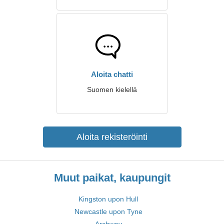
Aloita chatti
Suomen kielellä
Aloita rekisteröinti
Muut paikat, kaupungit
Kingston upon Hull
Newcastle upon Tyne