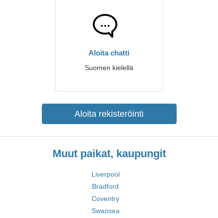
Aloita chatti
Suomen kielellä
Aloita rekisteröinti
Muut paikat, kaupungit
Liverpool
Bradford
Coventry
Swansea