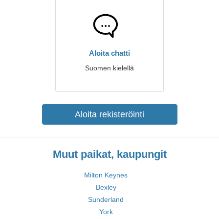
Aloita chatti
Suomen kielellä
Aloita rekisteröinti
Muut paikat, kaupungit
Milton Keynes
Bexley
Sunderland
York